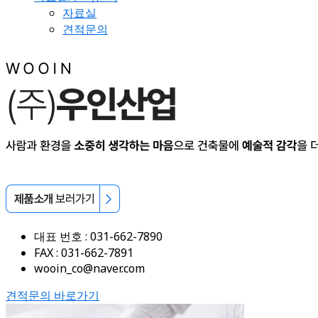
자료실
견적문의
대표 번호 : 031-662-7890
FAX : 031-662-7891
wooin_co@naver.com
견적문의 바로가기