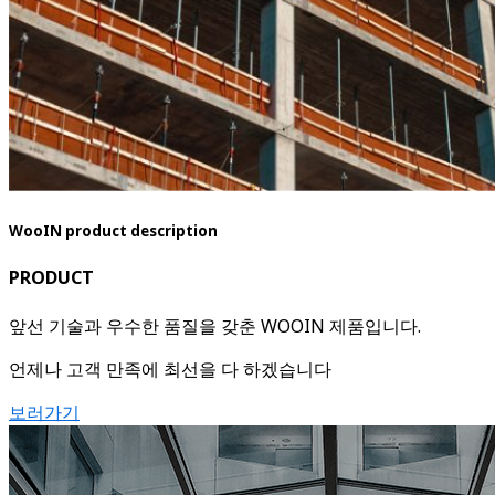
WooIN product description
PRODUCT
앞선 기술과 우수한 품질을 갖춘 WOOIN 제품입니다.
언제나 고객 만족에 최선을 다 하겠습니다
보러가기